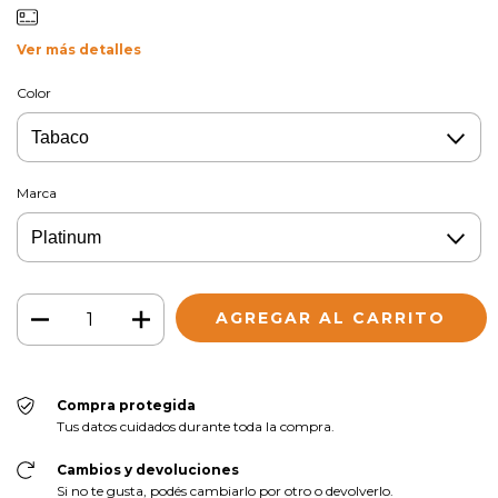
Ver más detalles
Color
Marca
Compra protegida
Tus datos cuidados durante toda la compra.
Cambios y devoluciones
Si no te gusta, podés cambiarlo por otro o devolverlo.