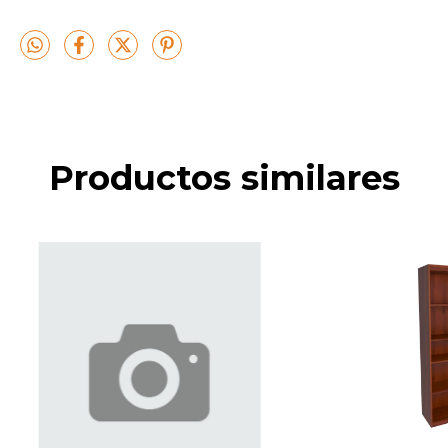
Productos similares