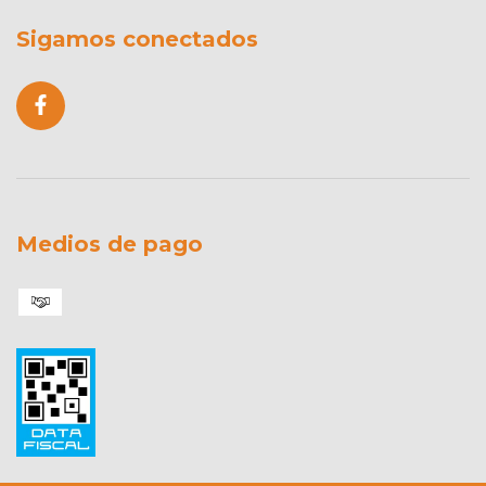
Sigamos conectados
Medios de pago