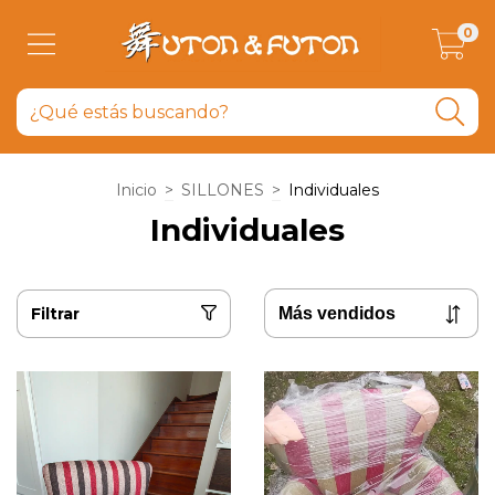
0
Inicio
>
SILLONES
>
Individuales
Individuales
Filtrar