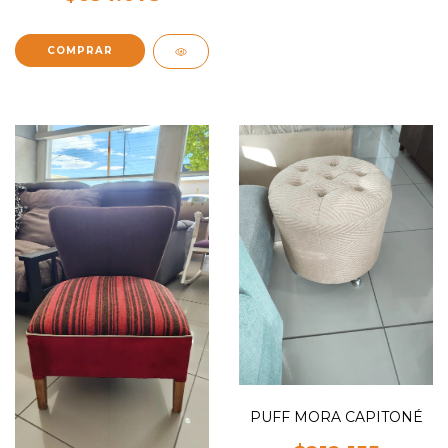
COMPRAR
PUFF MORA CAPITONÉ