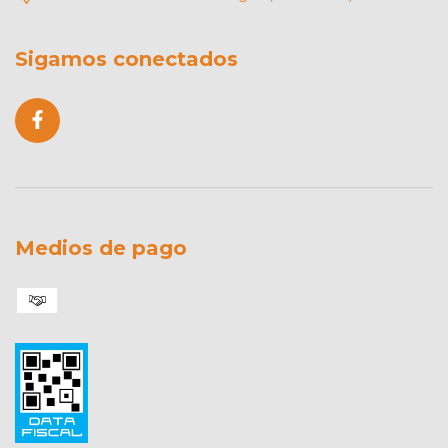
Sigamos conectados
Medios de pago