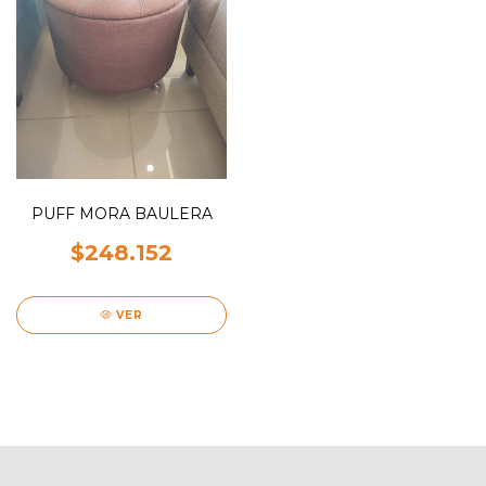
PUFF MORA BAULERA
$248.152
VER