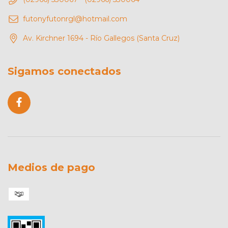
futonyfutonrgl@hotmail.com
Av. Kirchner 1694 - Río Gallegos (Santa Cruz)
Sigamos conectados
Medios de pago