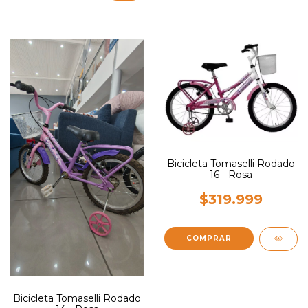
Bicicleta Tomaselli Rodado
16 - Rosa
$319.999
Bicicleta Tomaselli Rodado