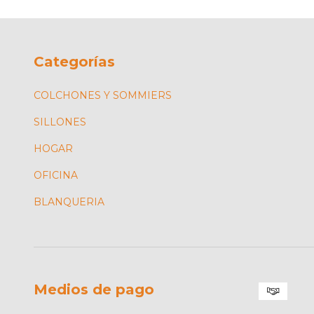
Categorías
COLCHONES Y SOMMIERS
SILLONES
HOGAR
OFICINA
BLANQUERIA
Medios de pago