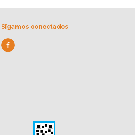
Sigamos conectados