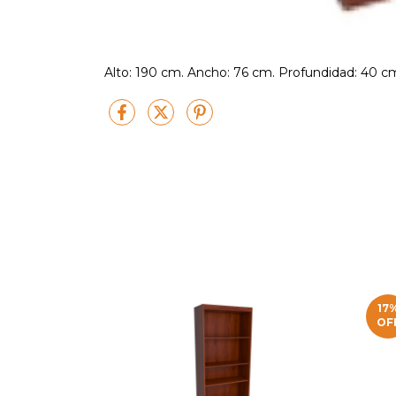
Alto: 190 cm. Ancho: 76 cm. Profundidad: 40 c
17
OF