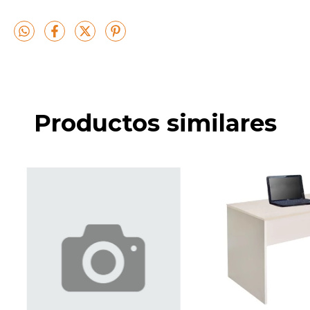
Productos similares