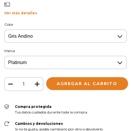
Ver más detalles
Color
Marca
Compra protegida
Tus datos cuidados durante toda la compra.
Cambios y devoluciones
Si no te gusta, podés cambiarlo por otro o devolverlo.