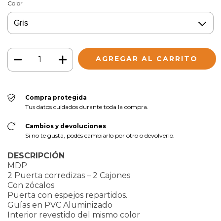
Color
Compra protegida
Tus datos cuidados durante toda la compra.
Cambios y devoluciones
Si no te gusta, podés cambiarlo por otro o devolverlo.
DESCRIPCIÓN
MDP
2 Puerta corredizas – 2 Cajones
Con zócalos
Puerta con espejos repartidos.
Guías en PVC Aluminizado
Interior revestido del mismo color