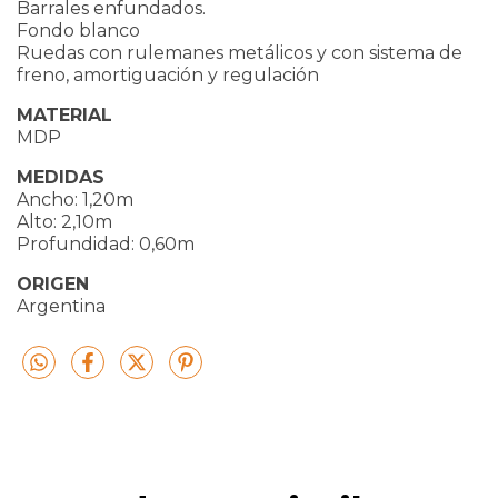
Barrales enfundados.
Fondo blanco
Ruedas con rulemanes metálicos y con sistema de
freno, amortiguación y regulación
MATERIAL
MDP
MEDIDAS
Ancho: 1,20m
Alto: 2,10m
Profundidad: 0,60m
ORIGEN
Argentina