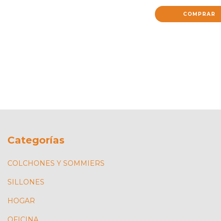
COMPRAR
Categorías
COLCHONES Y SOMMIERS
SILLONES
HOGAR
OFICINA