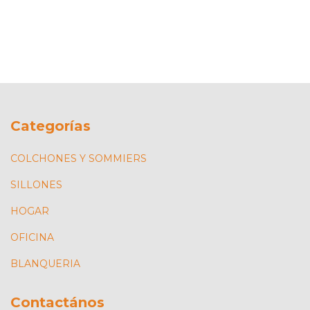
Categorías
COLCHONES Y SOMMIERS
SILLONES
HOGAR
OFICINA
BLANQUERIA
Contactános