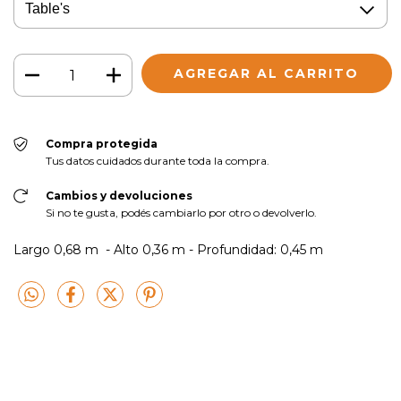
Compra protegida
Tus datos cuidados durante toda la compra.
Cambios y devoluciones
Si no te gusta, podés cambiarlo por otro o devolverlo.
Largo 0,68 m - Alto 0,36 m - Profundidad: 0,45 m