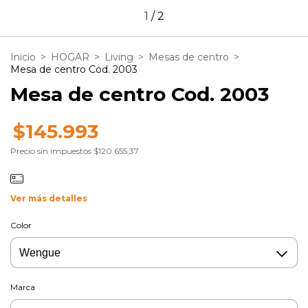
1
/
2
Inicio
>
HOGAR
>
Living
>
Mesas de centro
>
Mesa de centro Cod. 2003
Mesa de centro Cod. 2003
$145.993
Precio sin impuestos
$120.655,37
Ver más detalles
Color
Marca