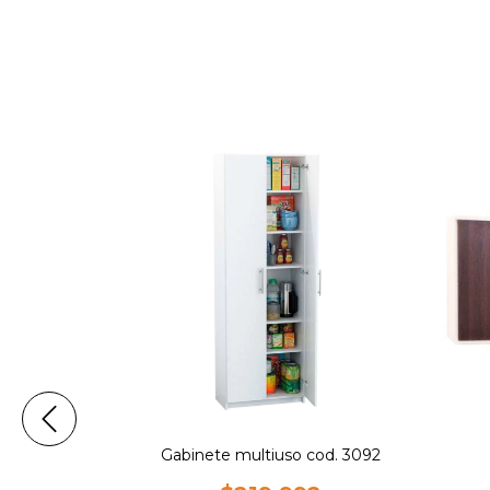
Gabinete multiuso cod. 3092