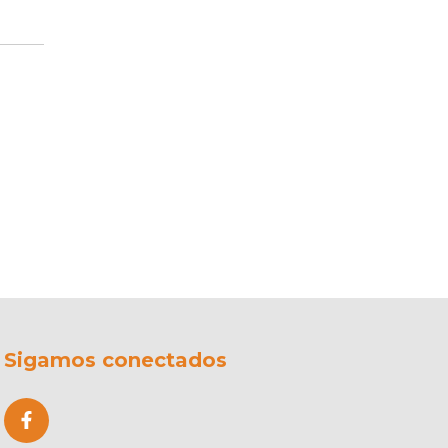
Sigamos conectados