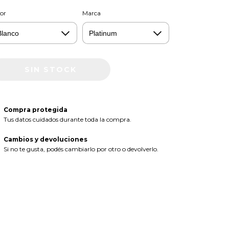
or
Marca
Compra protegida
Tus datos cuidados durante toda la compra.
Cambios y devoluciones
Si no te gusta, podés cambiarlo por otro o devolverlo.