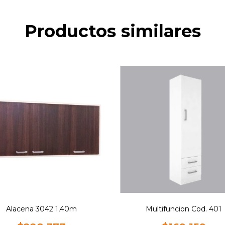
Productos similares
Alacena 3042 1,40m
Multifuncion Cod. 401